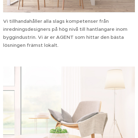
Vi tillhandahåller alla slags kompetenser från
inredningsdesigners på hög nivå till hantlangare inom
byggindustrin. Vi är er AGENT som hittar den bästa
lösningen främst lokalt.