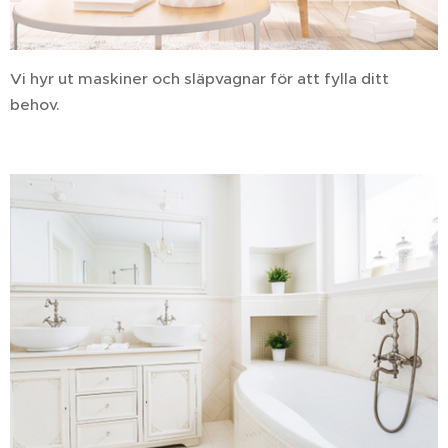
Vi hyr ut maskiner och släpvagnar för att fylla ditt
behov.