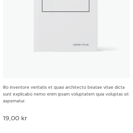
Illo inventore veritatis et quasi architecto beatae vitae dicta
sunt explicabo nemo enim ipsam voluptatem quia voluptas sit
aspernatur.
19,00
kr