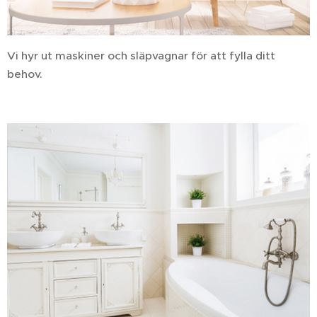
Vi hyr ut maskiner och släpvagnar för att fylla ditt
behov.