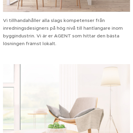
Vi tillhandahåller alla slags kompetenser från
inredningsdesigners på hög nivå till hantlangare inom
byggindustrin. Vi är er AGENT som hittar den bästa
lösningen främst lokalt.