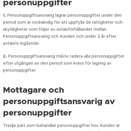
personuppgifter
1.
Personuppgiftsansvarig lagrar personuppgifter under den
period som är nödvändig för att uppfylla de rättigheter och
skyldigheter som följer av avtalsförhållandet mellan
Personuppgiftsansvarig och Kunden och under 3 år efter
avtalets ingående;
2.
Personuppgiftsansvarig måste radera alla personuppgifter
efter utgången av den period som krävs för lagring av
personuppgifter.
Mottagare och
personuppgiftsansvarig av
personuppgifter
Tredje part som behandlar personuppgifter hos Kunden är