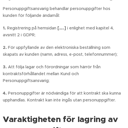
Personuppgiftsansvarig behandlar personuppgifter hos
kunden för följande ändamål:
1.
Registrering på hemsidan
[….]
i enlighet med kapitel 4,
avsnitt 2 i GDPR;
2.
För uppfyllande av den elektroniska beställning som
skapats av kunden (namn, adress, e-post, telefonnummer);
3.
Att följa lagar och förordningar som härrör från
kontraktsförhållandet mellan Kund och
Personuppgiftsansvarig;
4.
Personuppgifter är nödvändiga för att kontrakt ska kunna
upphandlas. Kontrakt kan inte ingås utan personuppgifter.
Varaktigheten för lagring av