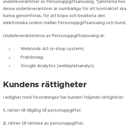
underleverantörer av Personuppgiftsansvarig. Tjänsterna hos
dessa underleverantörer är oumbärliga för att kontraktet ska
kunna genomföras, för att köpa och bearbeta den
elektroniska ordern mellan Personuppgiftsansvarig och Kund.
Underleverantörerna av Personuppgiftsansvarig är:
Webnode AG (e-shop system);
Fraktbolag;
Google Analytics (webbplatsanalys);
Kundens rättigheter
I enlighet med förordningen har kunden följande rättigheter:
1.
rätten till tillgång till personuppgifter;
2.
rätten till rättelse av personuppgifter;