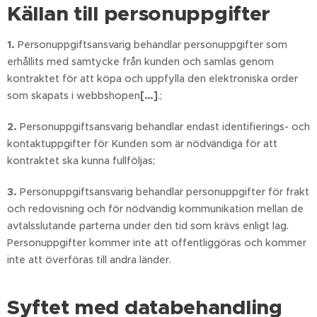
Källan till personuppgifter
1.
Personuppgiftsansvarig behandlar personuppgifter som
erhållits med samtycke från kunden och samlas genom
kontraktet för att köpa och uppfylla den elektroniska order
som skapats i webbshopen
[…]
.;
2.
Personuppgiftsansvarig behandlar endast identifierings- och
kontaktuppgifter för Kunden som är nödvändiga för att
kontraktet ska kunna fullföljas;
3.
Personuppgiftsansvarig behandlar personuppgifter för frakt
och redovisning och för nödvändig kommunikation mellan de
avtalsslutande parterna under den tid som krävs enligt lag.
Personuppgifter kommer inte att offentliggöras och kommer
inte att överföras till andra länder.
Syftet med databehandling