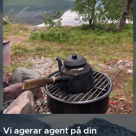
Vi agerar agent på din