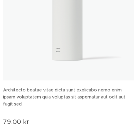
Architecto beatae vitae dicta sunt explicabo nemo enim
ipsam voluptatem quia voluptas sit aspernatur aut odit aut
fugit sed.
79.00
kr